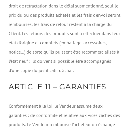
droit de rétractation dans le délai susmentionné, seul le
prix du ou des produits achetés et les frais d’envoi seront
remboursés, les frais de retour restent à la charge du
Client. Les retours des produits sont à effectuer dans leur
état d’origine et complets (emballage, accessoires,
notice…) de sorte qu’ils puissent être recommercialisés à
l’état neuf ; ils doivent si possible être accompagnés
d’une copie du justificatif d’achat.
ARTICLE 11 – GARANTIES
Conformément à la loi, le Vendeur assume deux
garanties : de conformité et relative aux vices cachés des
produits. Le Vendeur rembourse l’acheteur ou échange