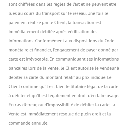
sont chiffrées dans les règles de l’art et ne peuvent être
lues au cours du transport sur le réseau. Une fois le
paiement réalisé par le Client, la transaction est
immédiatement débitée après vérification des
informations. Conformément aux dispositions du Code
monétaire et financier, l’engagement de payer donné par
carte est irrévocable. En communiquant ses informations
bancaires lors de la vente, le Client autorise le Vendeur à
débiter sa carte du montant relatif au prix indiqué. Le
Client confirme qu’il est bien le titulaire légal de la carte
à débiter et qu’il est légalement en droit d’en faire usage.
En cas d’erreur, ou d’impossibilité de débiter la carte, la
Vente est immédiatement résolue de plein droit et la
commande annulée.