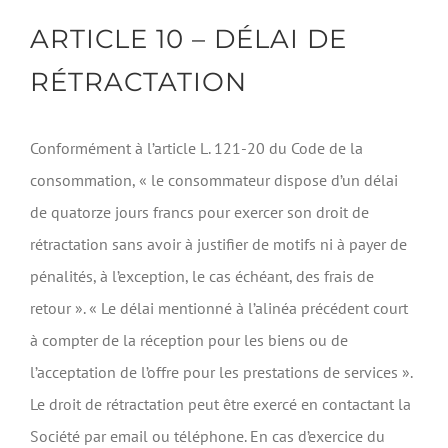
ARTICLE 10 – DÉLAI DE
RÉTRACTATION
Conformément à l’article L. 121-20 du Code de la
consommation, « le consommateur dispose d’un délai
de quatorze jours francs pour exercer son droit de
rétractation sans avoir à justifier de motifs ni à payer de
pénalités, à l’exception, le cas échéant, des frais de
retour ». « Le délai mentionné à l’alinéa précédent court
à compter de la réception pour les biens ou de
l’acceptation de l’offre pour les prestations de services ».
Le droit de rétractation peut être exercé en contactant la
Société par email ou téléphone. En cas d’exercice du