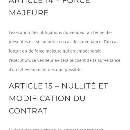
ARTICLE 14 – FORCE
MAJEURE
L’exécution des obligations du vendeur au terme des
présentes est suspendue en cas de survenance d’un cas
fortuit ou de force majeure qui en empêcherait
l’exécution. Le vendeur avisera le client de la survenance
d’un tel évènement dès que possible.
ARTICLE 15 – NULLITÉ ET
MODIFICATION DU
CONTRAT