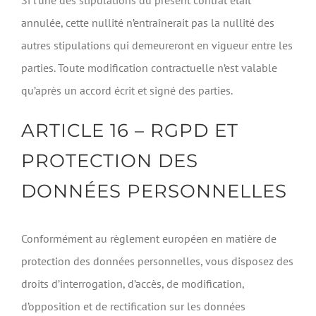
Si l’une des stipulations du présent contrat était
annulée, cette nullité n’entraînerait pas la nullité des
autres stipulations qui demeureront en vigueur entre les
parties. Toute modification contractuelle n’est valable
qu’après un accord écrit et signé des parties.
ARTICLE 16 – RGPD ET
PROTECTION DES
DONNÉES PERSONNELLES
Conformément au règlement européen en matière de
protection des données personnelles, vous disposez des
droits d’interrogation, d’accès, de modification,
d’opposition et de rectification sur les données