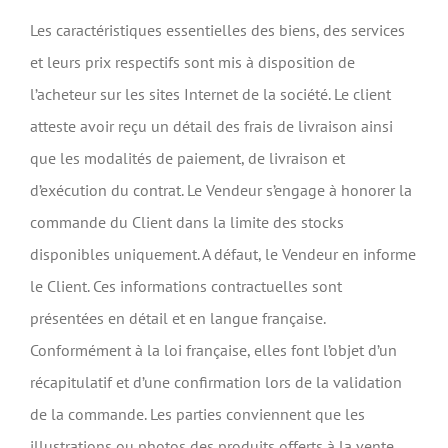
Les caractéristiques essentielles des biens, des services
et leurs prix respectifs sont mis à disposition de
l’acheteur sur les sites Internet de la société. Le client
atteste avoir reçu un détail des frais de livraison ainsi
que les modalités de paiement, de livraison et
d’exécution du contrat. Le Vendeur s’engage à honorer la
commande du Client dans la limite des stocks
disponibles uniquement. A défaut, le Vendeur en informe
le Client. Ces informations contractuelles sont
présentées en détail et en langue française.
Conformément à la loi française, elles font l’objet d’un
récapitulatif et d’une confirmation lors de la validation
de la commande. Les parties conviennent que les
illustrations ou photos des produits offerts à la vente