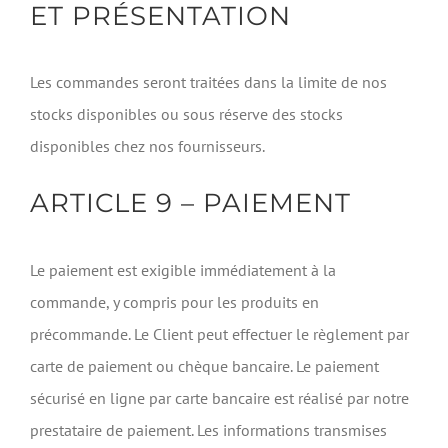
ET PRÉSENTATION
Les commandes seront traitées dans la limite de nos
stocks disponibles ou sous réserve des stocks
disponibles chez nos fournisseurs.
ARTICLE 9 – PAIEMENT
Le paiement est exigible immédiatement à la
commande, y compris pour les produits en
précommande. Le Client peut effectuer le règlement par
carte de paiement ou chèque bancaire. Le paiement
sécurisé en ligne par carte bancaire est réalisé par notre
prestataire de paiement. Les informations transmises