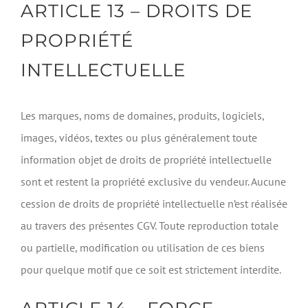
ARTICLE 13 – DROITS DE
PROPRIÉTÉ
INTELLECTUELLE
Les marques, noms de domaines, produits, logiciels,
images, vidéos, textes ou plus généralement toute
information objet de droits de propriété intellectuelle
sont et restent la propriété exclusive du vendeur. Aucune
cession de droits de propriété intellectuelle n’est réalisée
au travers des présentes CGV. Toute reproduction totale
ou partielle, modification ou utilisation de ces biens
pour quelque motif que ce soit est strictement interdite.