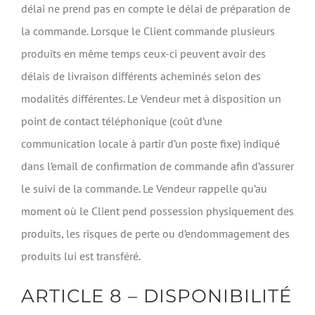
délai ne prend pas en compte le délai de préparation de
la commande. Lorsque le Client commande plusieurs
produits en même temps ceux-ci peuvent avoir des
délais de livraison différents acheminés selon des
modalités différentes. Le Vendeur met à disposition un
point de contact téléphonique (coût d’une
communication locale à partir d’un poste fixe) indiqué
dans l’email de confirmation de commande afin d’assurer
le suivi de la commande. Le Vendeur rappelle qu’au
moment où le Client pend possession physiquement des
produits, les risques de perte ou d’endommagement des
produits lui est transféré.
ARTICLE 8 – DISPONIBILITÉ