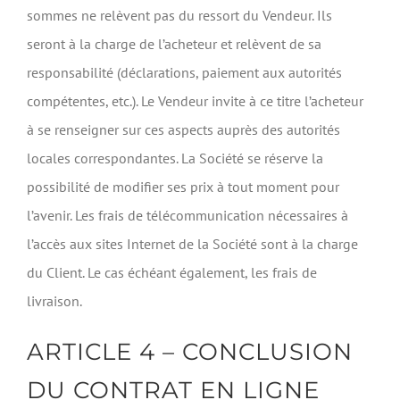
sommes ne relèvent pas du ressort du Vendeur. Ils
seront à la charge de l’acheteur et relèvent de sa
responsabilité (déclarations, paiement aux autorités
compétentes, etc.). Le Vendeur invite à ce titre l’acheteur
à se renseigner sur ces aspects auprès des autorités
locales correspondantes. La Société se réserve la
possibilité de modifier ses prix à tout moment pour
l’avenir. Les frais de télécommunication nécessaires à
l’accès aux sites Internet de la Société sont à la charge
du Client. Le cas échéant également, les frais de
livraison.
ARTICLE 4 – CONCLUSION
DU CONTRAT EN LIGNE