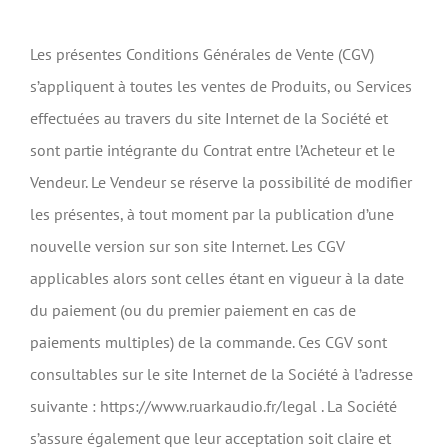
Les présentes Conditions Générales de Vente (CGV)
s’appliquent à toutes les ventes de Produits, ou Services
effectuées au travers du site Internet de la Société et
sont partie intégrante du Contrat entre l’Acheteur et le
Vendeur. Le Vendeur se réserve la possibilité de modifier
les présentes, à tout moment par la publication d’une
nouvelle version sur son site Internet. Les CGV
applicables alors sont celles étant en vigueur à la date
du paiement (ou du premier paiement en cas de
paiements multiples) de la commande. Ces CGV sont
consultables sur le site Internet de la Société à l’adresse
suivante : https://www.ruarkaudio.fr/legal . La Société
s’assure également que leur acceptation soit claire et