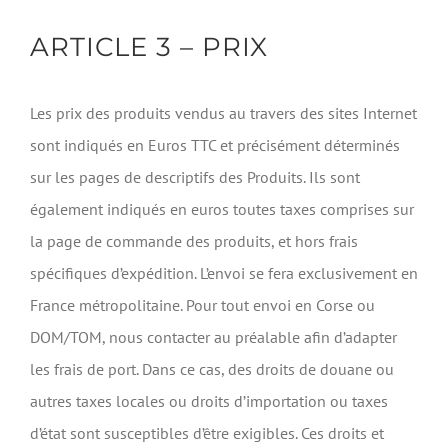
ARTICLE 3 – PRIX
Les prix des produits vendus au travers des sites Internet
sont indiqués en Euros TTC et précisément déterminés
sur les pages de descriptifs des Produits. Ils sont
également indiqués en euros toutes taxes comprises sur
la page de commande des produits, et hors frais
spécifiques d’expédition. L’envoi se fera exclusivement en
France métropolitaine. Pour tout envoi en Corse ou
DOM/TOM, nous contacter au préalable afin d’adapter
les frais de port. Dans ce cas, des droits de douane ou
autres taxes locales ou droits d’importation ou taxes
d’état sont susceptibles d’être exigibles. Ces droits et