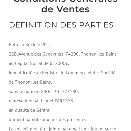
de Ventes
DÉFINITION DES PARTIES
Entre la Société PPL,
22B, Avenue des Genévriers, 74200, Thonon-les-Bains
au Capital Social de 652000€,
immatriculée au Registre du Commerce et des Sociétés
de Thonon-les-Bains,
sous le numéro SIRET 345277180,
représentée par Lionel PARESYS
en qualité de Gérant,
dûment habilité aux fins des présentes.
La société peut être jointe par email en cliquant sur le