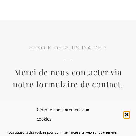
BESOIN DE PLUS D’AIDE ?
Merci de nous contacter via
notre formulaire de contact
.
Gérer le consentement aux
cookies
Nous utilisons des cookies pour optimiser notre site web et notre service.