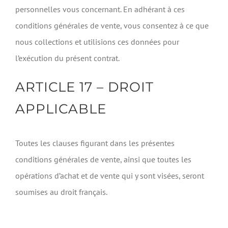
personnelles vous concernant. En adhérant à ces
conditions générales de vente, vous consentez à ce que
nous collections et utilisions ces données pour
l’exécution du présent contrat.
ARTICLE 17 – DROIT
APPLICABLE
Toutes les clauses figurant dans les présentes
conditions générales de vente, ainsi que toutes les
opérations d’achat et de vente qui y sont visées, seront
soumises au droit français.