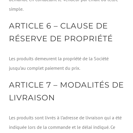
simple.
ARTICLE 6 – CLAUSE DE
RÉSERVE DE PROPRIÉTÉ
Les produits demeurent la propriété de la Société
jusqu’au complet paiement du prix.
ARTICLE 7 – MODALITÉS DE
LIVRAISON
Les produits sont livrés à l’adresse de livraison qui a été
indiquée lors de la commande et le délai indiqué. Ce