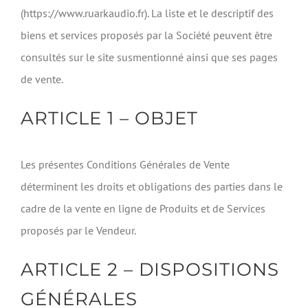
(https://www.ruarkaudio.fr). La liste et le descriptif des
biens et services proposés par la Société peuvent être
consultés sur le site susmentionné ainsi que ses pages
de vente.
ARTICLE 1 – OBJET
Les présentes Conditions Générales de Vente
déterminent les droits et obligations des parties dans le
cadre de la vente en ligne de Produits et de Services
proposés par le Vendeur.
ARTICLE 2 – DISPOSITIONS
GÉNÉRALES