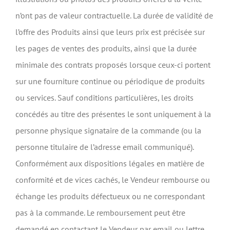
n’ont pas de valeur contractuelle. La durée de validité de
l’offre des Produits ainsi que leurs prix est précisée sur
les pages de ventes des produits, ainsi que la durée
minimale des contrats proposés lorsque ceux-ci portent
sur une fourniture continue ou périodique de produits
ou services. Sauf conditions particulières, les droits
concédés au titre des présentes le sont uniquement à la
personne physique signataire de la commande (ou la
personne titulaire de l’adresse email communiqué).
Conformément aux dispositions légales en matière de
conformité et de vices cachés, le Vendeur rembourse ou
échange les produits défectueux ou ne correspondant
pas à la commande. Le remboursement peut être
demandé en contactant le Vendeur par email ou lettre