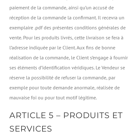
paiement de la commande, ainsi qu’un accusé de
réception de la commande la confirmant. Il recevra un
exemplaire .pdf des présentes conditions générales de
vente. Pour les produits livrés, cette livraison se fera à
l’adresse indiquée par le Client. Aux fins de bonne
réalisation de la commande, le Client s’engage à fournir
ses éléments d’identification véridiques. Le Vendeur se
réserve la possibilité de refuser la commande, par
exemple pour toute demande anormale, réalisée de
mauvaise foi ou pour tout motif légitime.
ARTICLE 5 – PRODUITS ET
SERVICES