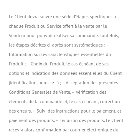
Le Client devra suivre une série d’étapes spécifiques à
chaque Produit ou Service offert à la vente par le
Vendeur pour pouvoir réaliser sa commande. Toutefois,
les étapes décrites ci-après sont systématiques : –
Information sur les caractéristiques essentielles du
Produit ; – Choix du Produit, le cas échéant de ses
options et indication des données essentielles du Client
(identification, adresse…) ; – Acceptation des présentes
Conditions Générales de Vente. – Vérification des
éléments de la commande et, le cas échéant, correction
des erreurs. – Suivi des instructions pour le paiement, et
paiement des produits. – Livraison des produits. Le Client
recevra alors confirmation par courrier électronique du