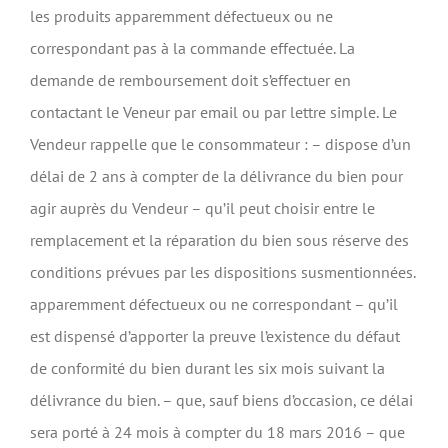
les produits apparemment défectueux ou ne
correspondant pas à la commande effectuée. La
demande de remboursement doit s’effectuer en
contactant le Veneur par email ou par lettre simple. Le
Vendeur rappelle que le consommateur : – dispose d’un
délai de 2 ans à compter de la délivrance du bien pour
agir auprès du Vendeur – qu’il peut choisir entre le
remplacement et la réparation du bien sous réserve des
conditions prévues par les dispositions susmentionnées.
apparemment défectueux ou ne correspondant – qu’il
est dispensé d’apporter la preuve l’existence du défaut
de conformité du bien durant les six mois suivant la
délivrance du bien. – que, sauf biens d’occasion, ce délai
sera porté à 24 mois à compter du 18 mars 2016 – que