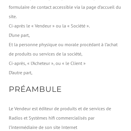
formulaire de contact accessible via la page d’accueil du
site.
Ci-après le « Vendeur » ou la « Société ».
D’une part,
Et la personne physique ou morale procédant à l’achat
de produits ou services de la société,
Ci-après, « l’Acheteur », ou « le Client »
D’autre part,
PRÉAMBULE
Le Vendeur est éditeur de produits et de services de
Radios et Systèmes hifi commercialisés par
l’intermédiaire de son site Internet