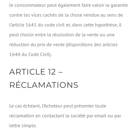
le consommateur peut également faire valoir la garantie
contre les vices cachés de la chose vendue au sens de
l’article 1641 du code civil et, dans cette hypothèse, il
peut choisir entre la résolution de la vente ou une
réduction du prix de vente (dispositions des articles
1644 du Code Civil).
ARTICLE 12 –
RÉCLAMATIONS
Le cas échéant, l’Acheteur peut présenter toute
réclamation en contactant la société par email ou par
lettre simple.