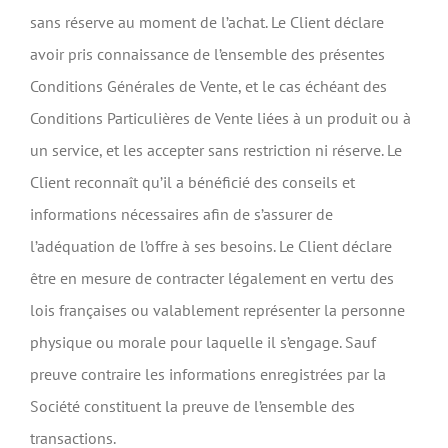
sans réserve au moment de l’achat. Le Client déclare
avoir pris connaissance de l’ensemble des présentes
Conditions Générales de Vente, et le cas échéant des
Conditions Particulières de Vente liées à un produit ou à
un service, et les accepter sans restriction ni réserve. Le
Client reconnaît qu’il a bénéficié des conseils et
informations nécessaires afin de s’assurer de
l’adéquation de l’offre à ses besoins. Le Client déclare
être en mesure de contracter légalement en vertu des
lois françaises ou valablement représenter la personne
physique ou morale pour laquelle il s’engage. Sauf
preuve contraire les informations enregistrées par la
Société constituent la preuve de l’ensemble des
transactions.